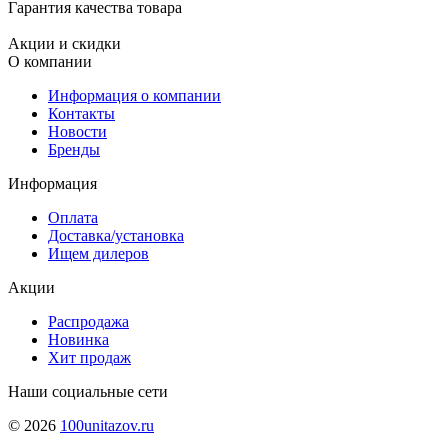
Гарантия качества товара
Акции и скидки
О компании
Информация о компании
Контакты
Новости
Бренды
Информация
Оплата
Доставка/установка
Ищем дилеров
Акции
Распродажа
Новинка
Хит продаж
Наши социальные сети
© 2026
100unitazov.ru