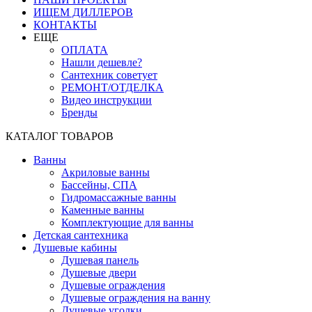
ИЩЕМ ДИЛЛЕРОВ
КОНТАКТЫ
ЕЩЕ
ОПЛАТА
Нашли дешевле?
Сантехник советует
РЕМОНТ/ОТДЕЛКА
Видео инструкции
Бренды
КАТАЛОГ ТОВАРОВ
Ванны
Акриловые ванны
Бассейны, СПА
Гидромассажные ванны
Каменные ванны
Комплектующие для ванны
Детская сантехника
Душевые кабины
Душевая панель
Душевые двери
Душевые ограждения
Душевые ограждения на ванну
Душевые уголки