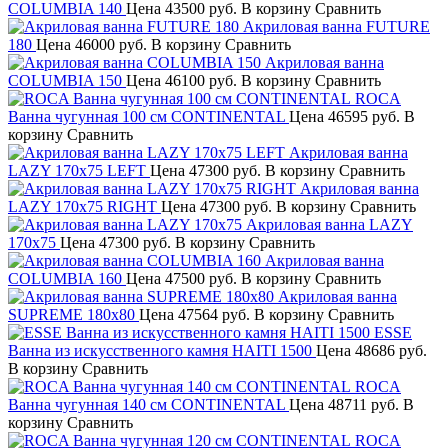
COLUMBIA 140
Цена
43500 руб.
В корзину
Сравнить
Акриловая ванна FUTURE
180
Цена
46000 руб.
В корзину
Сравнить
Акриловая ванна
COLUMBIA 150
Цена
46100 руб.
В корзину
Сравнить
ROCA
Ванна чугунная 100 см CONTINENTAL
Цена
46595 руб.
В
корзину
Сравнить
Акриловая ванна
LAZY 170x75 LEFT
Цена
47300 руб.
В корзину
Сравнить
Акриловая ванна
LAZY 170x75 RIGHT
Цена
47300 руб.
В корзину
Сравнить
Акриловая ванна LAZY
170x75
Цена
47300 руб.
В корзину
Сравнить
Акриловая ванна
COLUMBIA 160
Цена
47500 руб.
В корзину
Сравнить
Акриловая ванна
SUPREME 180х80
Цена
47564 руб.
В корзину
Сравнить
ESSE
Ванна из искусственного камня HAITI 1500
Цена
48686 руб.
В корзину
Сравнить
ROCA
Ванна чугунная 140 см CONTINENTAL
Цена
48711 руб.
В
корзину
Сравнить
ROCA