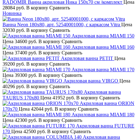
RADOMIR Ванна акриловая Ника 150х70 см /комплект
Цена
28084 руб.
В корзину
Сравнить
Новинка
Ванна Neon 180х80, арт. 52540001000, с каркасом Vitra
Цена
32030 руб.
В корзину
Сравнить
Акриловая ванна MIAMI 150
Цена
34600 руб.
В корзину
Сравнить
Акриловая ванна MIAMI 160
Цена
37400 руб.
В корзину
Сравнить
Акриловая ванна PETIT
Цена
39200 руб.
В корзину
Сравнить
Акриловая ванна MIAMI 170
Цена
39300 руб.
В корзину
Сравнить
Акриловая ванна VIRGO
Цена
40296 руб.
В корзину
Сравнить
Акриловая ванна
TAURUS 170х80
Цена
41952 руб.
В корзину
Сравнить
Акриловая ванна ORION
170х70
Цена
42044 руб.
В корзину
Сравнить
Акриловая ванна MIAMI 180
Цена
42300 руб.
В корзину
Сравнить
Акриловая ванна FUTURE
170
Цена
42500 руб.
В корзину
Сравнить
Акриловая ванна