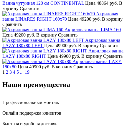
Ванна чугунная 120 см CONTINENTAL
Цена
48864 руб.
В
корзину
Сравнить
Акриловая
ванна LINARES RIGHT 160x70
Цена
49200 руб.
В корзину
Сравнить
Акриловая ванна LIMA 160
Цена
49200 руб.
В корзину
Сравнить
Акриловая ванна
LAZY 180x80 LEFT
Цена
49900 руб.
В корзину
Сравнить
Акриловая ванна
LAZY 180x80 RIGHT
Цена
49900 руб.
В корзину
Сравнить
Акриловая ванна LAZY
180x80
Цена
49900 руб.
В корзину
Сравнить
1
2
3
4
5
...
19
Наши преимущества
Профессиональный монтаж
Онлайн поддержка клиентов
Быстрая и удобная доставка