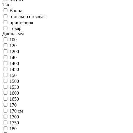
Тип
Ванна
отдельно стоящая
пристенная
Товар
Длина, мм
100
120
1200
140
1400
1450
150
1500
1530
1600
1650
170
170 см
1700
1750
180