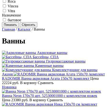
Roca
Vincea
Vitra
Назначение
бытовое
Главная
/
Каталог
/
Ванны
Ванны
Акриловые ванны
Бассейны, СПА
Гидромассажные ванны
Каменные ванны
Комплектующие для ванны
Акция
RADОMIR Ванна акриловая Агата 150х70 /комплект
Цена
22224 руб.
В корзину
Сравнить
Новинка
Ванна Neon 170х70 арт. 52530001000 с комплектом ножек
Цена
23380 руб.
В корзину
Сравнить