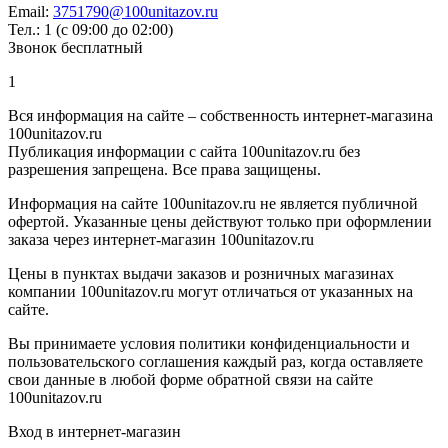
Email:
3751790@100unitazov.ru
Тел.: 1 (с 09:00 до 02:00)
Звонок бесплатный
1
Вся информация на сайте – собственность интернет-магазина
100unitazov.ru
Публикация информации с сайта 100unitazov.ru без
разрешения запрещена. Все права защищены.
Информация на сайте 100unitazov.ru не является публичной
офертой. Указанные цены действуют только при оформлении
заказа через интернет-магазин 100unitazov.ru
Цены в пунктах выдачи заказов и розничных магазинах
компании 100unitazov.ru могут отличаться от указанных на
сайте.
Вы принимаете условия политики конфиденциальности и
пользовательского соглашения каждый раз, когда оставляете
свои данные в любой форме обратной связи на сайте
100unitazov.ru
Вход в интернет-магазин