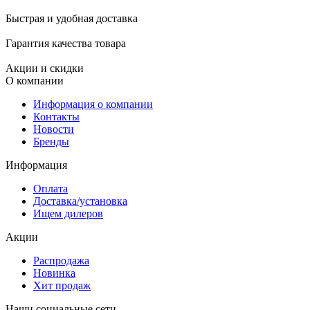
Быстрая и удобная доставка
Гарантия качества товара
Акции и скидки
О компании
Информация о компании
Контакты
Новости
Бренды
Информация
Оплата
Доставка/установка
Ищем дилеров
Акции
Распродажа
Новинка
Хит продаж
Наши социальные сети