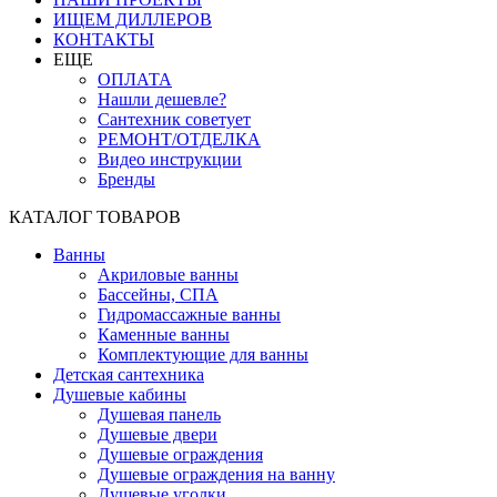
ИЩЕМ ДИЛЛЕРОВ
КОНТАКТЫ
ЕЩЕ
ОПЛАТА
Нашли дешевле?
Сантехник советует
РЕМОНТ/ОТДЕЛКА
Видео инструкции
Бренды
КАТАЛОГ ТОВАРОВ
Ванны
Акриловые ванны
Бассейны, СПА
Гидромассажные ванны
Каменные ванны
Комплектующие для ванны
Детская сантехника
Душевые кабины
Душевая панель
Душевые двери
Душевые ограждения
Душевые ограждения на ванну
Душевые уголки