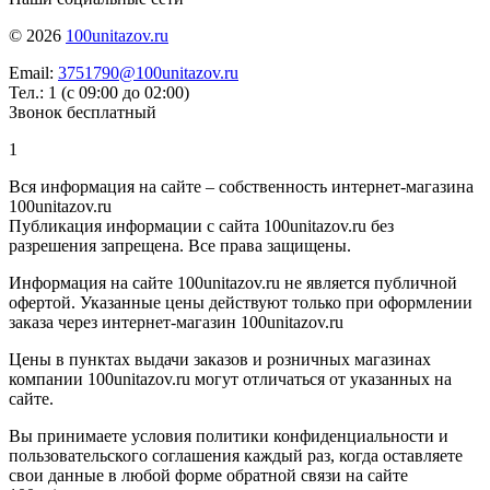
© 2026
100unitazov.ru
Email:
3751790@100unitazov.ru
Тел.: 1 (с 09:00 до 02:00)
Звонок бесплатный
1
Вся информация на сайте – собственность интернет-магазина
100unitazov.ru
Публикация информации с сайта 100unitazov.ru без
разрешения запрещена. Все права защищены.
Информация на сайте 100unitazov.ru не является публичной
офертой. Указанные цены действуют только при оформлении
заказа через интернет-магазин 100unitazov.ru
Цены в пунктах выдачи заказов и розничных магазинах
компании 100unitazov.ru могут отличаться от указанных на
сайте.
Вы принимаете условия политики конфиденциальности и
пользовательского соглашения каждый раз, когда оставляете
свои данные в любой форме обратной связи на сайте