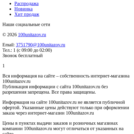
Распродажа
Новинка
Хит продаж
Наши социальные сети
© 2026
100unitazov.ru
Email:
3751790@100unitazov.ru
Тел.: 1 (с 09:00 до 02:00)
Звонок бесплатный
1
Вся информация на сайте – собственность интернет-магазина
100unitazov.ru
Публикация информации с сайта 100unitazov.ru без
разрешения запрещена. Все права защищены.
Информация на сайте 100unitazov.ru не является публичной
офертой. Указанные цены действуют только при оформлении
заказа через интернет-магазин 100unitazov.ru
Цены в пунктах выдачи заказов и розничных магазинах
компании 100unitazov.ru могут отличаться от указанных на
сайте.