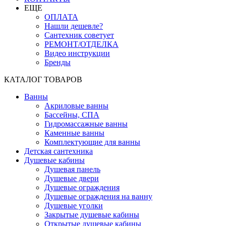
ЕЩЕ
ОПЛАТА
Нашли дешевле?
Сантехник советует
РЕМОНТ/ОТДЕЛКА
Видео инструкции
Бренды
КАТАЛОГ ТОВАРОВ
Ванны
Акриловые ванны
Бассейны, СПА
Гидромассажные ванны
Каменные ванны
Комплектующие для ванны
Детская сантехника
Душевые кабины
Душевая панель
Душевые двери
Душевые ограждения
Душевые ограждения на ванну
Душевые уголки
Закрытые душевые кабины
Открытые душевые кабины