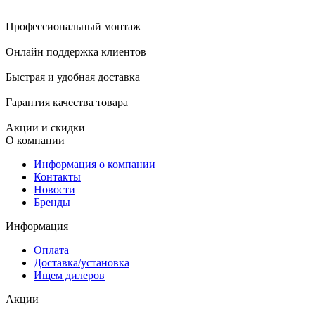
Профессиональный монтаж
Онлайн поддержка клиентов
Быстрая и удобная доставка
Гарантия качества товара
Акции и скидки
О компании
Информация о компании
Контакты
Новости
Бренды
Информация
Оплата
Доставка/установка
Ищем дилеров
Акции