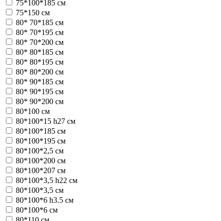
75*100*185 см
75*150 см
80* 70*185 см
80* 70*195 см
80* 70*200 см
80* 80*185 см
80* 80*195 см
80* 80*200 см
80* 90*185 см
80* 90*195 см
80* 90*200 см
80*100 см
80*100*15 h27 см
80*100*185 см
80*100*195 см
80*100*2,5 см
80*100*200 см
80*100*207 см
80*100*3,5 h22 см
80*100*3,5 см
80*100*6 h3.5 см
80*100*6 см
80*110 см