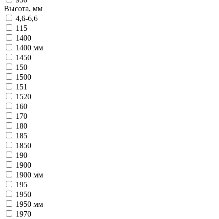
Высота, мм
4,6-6,6
115
1400
1400 мм
1450
150
1500
151
1520
160
170
180
185
1850
190
1900
1900 мм
195
1950
1950 мм
1970