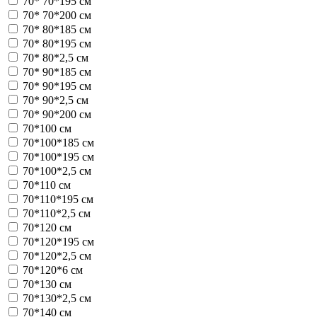
70* 70*195 см
70* 70*200 см
70* 80*185 см
70* 80*195 см
70* 80*2,5 см
70* 90*185 см
70* 90*195 см
70* 90*2,5 см
70* 90*200 см
70*100 см
70*100*185 см
70*100*195 см
70*100*2,5 см
70*110 см
70*110*195 см
70*110*2,5 см
70*120 см
70*120*195 см
70*120*2,5 см
70*120*6 см
70*130 см
70*130*2,5 см
70*140 см