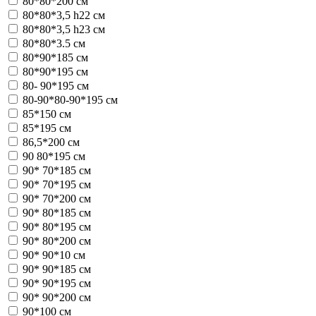
80*80*200 см
80*80*3,5 h22 см
80*80*3,5 h23 см
80*80*3.5 см
80*90*185 см
80*90*195 см
80- 90*195 см
80-90*80-90*195 см
85*150 см
85*195 см
86,5*200 см
90 80*195 см
90* 70*185 см
90* 70*195 см
90* 70*200 см
90* 80*185 см
90* 80*195 см
90* 80*200 см
90* 90*10 см
90* 90*185 см
90* 90*195 см
90* 90*200 см
90*100 см