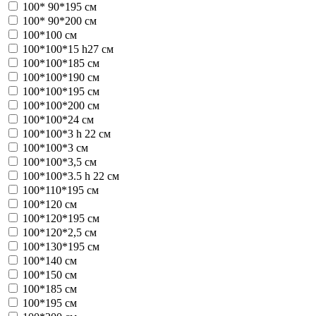
100* 90*195 см
100* 90*200 см
100*100 см
100*100*15 h27 см
100*100*185 см
100*100*190 см
100*100*195 см
100*100*200 см
100*100*24 см
100*100*3 h 22 см
100*100*3 см
100*100*3,5 см
100*100*3.5 h 22 см
100*110*195 см
100*120 см
100*120*195 см
100*120*2,5 см
100*130*195 см
100*140 см
100*150 см
100*185 см
100*195 см