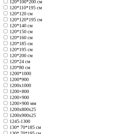
120*100*200 см
120*110*195 см
120*120 см
120*120*195 см
120*140 см
120*150 см
120*160 см
120*185 см
120*195 см
120*200 см
120*24 см
120*80 см
1200*1000
1200*900
1200x1000
1200×800
1200×900
1200×900 мм
1200х800x25
1200х900x25
1245-1300
130* 70*185 см
130* 70*195 см