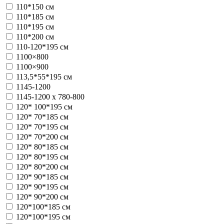
110*150 см
110*185 см
110*195 см
110*200 см
110-120*195 см
1100×800
1100×900
113,5*55*195 см
1145-1200
1145-1200 x 780-800
120* 100*195 см
120* 70*185 см
120* 70*195 см
120* 70*200 см
120* 80*185 см
120* 80*195 см
120* 80*200 см
120* 90*185 см
120* 90*195 см
120* 90*200 см
120*100*185 см
120*100*195 см