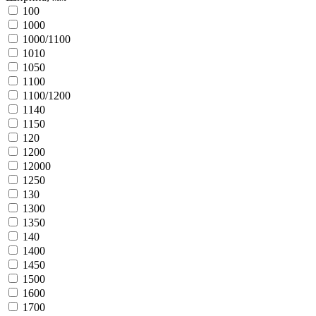
100
1000
1000/1100
1010
1050
1100
1100/1200
1140
1150
120
1200
12000
1250
130
1300
1350
140
1400
1450
1500
1600
1700