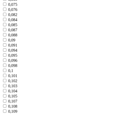
0,075
0,076
0,082
0,084
0,085
0,087
0,088
0,09
0,091
0,094
0,095
0,096
0,098
0,1
0,101
0,102
0,103
0,104
0,105
0,107
0,108
0,109