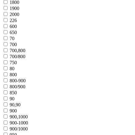
1800
1900
2000
226
600
650
70
700
700,800
700/800
750
80
800
800-900
800/900
850
90
90,90
900
900,1000
900-1000
900/1000
950