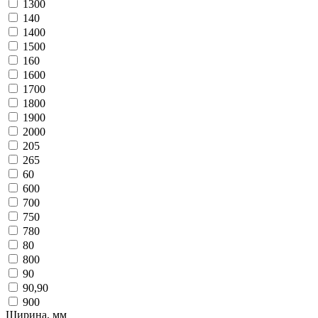
1300
140
1400
1500
160
1600
1700
1800
1900
2000
205
265
60
600
700
750
780
80
800
90
90,90
900
Ширина, мм