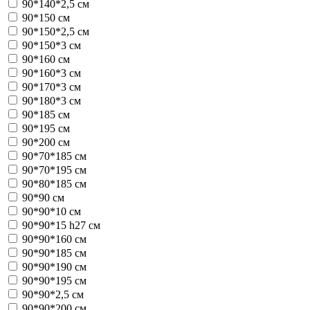
90*140*2,5 см
90*150 см
90*150*2,5 см
90*150*3 см
90*160 см
90*160*3 см
90*170*3 см
90*180*3 см
90*185 см
90*195 см
90*200 см
90*70*185 см
90*70*195 см
90*80*185 см
90*90 см
90*90*10 см
90*90*15 h27 см
90*90*160 см
90*90*185 см
90*90*190 см
90*90*195 см
90*90*2,5 см
90*90*200 см