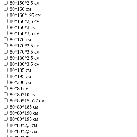
80*150*2,5 см
80*160 см
80*160*195 см
80*160*2,5 см
80*160*3 см
80*160*3,5 см
80*170 см
80*170*2,5 см
80*170*3,5 см
80*180*2,5 см
80*180*3,5 см
80*185 см
80*195 см
80*200 см
80*80 см
80*80*10 см
80*80*15 h27 см
80*80*185 см
80*80*190 см
80*80*195 см
80*80*2,3 см
80*80*2,5 см