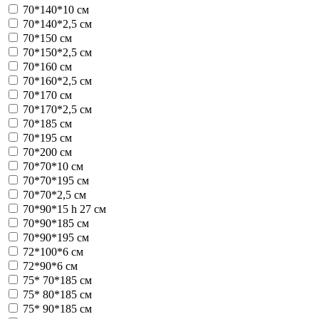
70*140*10 см
70*140*2,5 см
70*150 см
70*150*2,5 см
70*160 см
70*160*2,5 см
70*170 см
70*170*2,5 см
70*185 см
70*195 см
70*200 см
70*70*10 см
70*70*195 см
70*70*2,5 см
70*90*15 h 27 см
70*90*185 см
70*90*195 см
72*100*6 см
72*90*6 см
75* 70*185 см
75* 80*185 см
75* 90*185 см