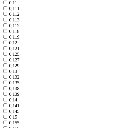
0,11
0,111
0,112
0,113
0,115
0,118
0,119
0,12
0,121
0,125
0,127
0,129
0,13
0,132
0,135
0,138
0,139
0,14
0,141
0,145
0,15
0,155