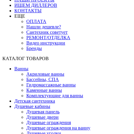
ИЩЕМ ДИЛЛЕРОВ
КОНТАКТЫ
ЕЩЕ
ОПЛАТА
Нашли дешевле?
Сантехник советует
РЕМОНТ/ОТДЕЛКА
Видео инструкции
Бренды
КАТАЛОГ ТОВАРОВ
Ванны
Акриловые ванны
Бассейны, СПА
Гидромассажные ванны
Каменные ванны
Комплектующие для ванны
Детская сантехника
Душевые кабины
Душевая панель
Душевые двери
Душевые ограждения
Душевые ограждения на ванну
Душевые уголки