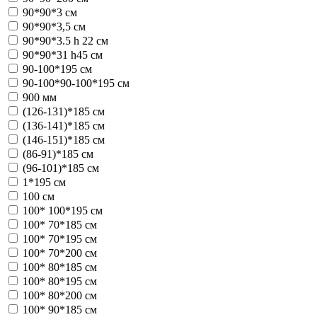
90*90*3 см
90*90*3,5 см
90*90*3.5 h 22 см
90*90*31 h45 см
90-100*195 см
90-100*90-100*195 см
900 мм
(126-131)*185 см
(136-141)*185 см
(146-151)*185 см
(86-91)*185 см
(96-101)*185 см
1*195 см
100 см
100* 100*195 см
100* 70*185 см
100* 70*195 см
100* 70*200 см
100* 80*185 см
100* 80*195 см
100* 80*200 см
100* 90*185 см