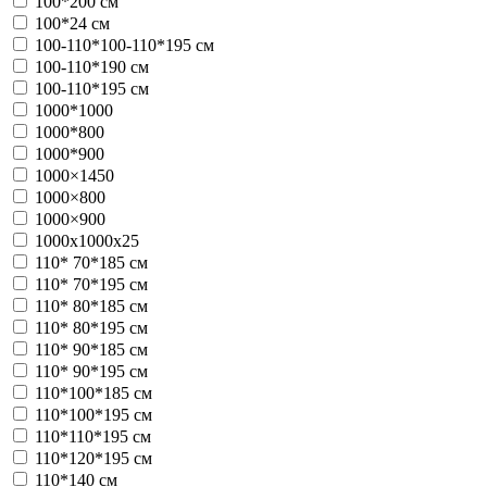
100*200 см
100*24 см
100-110*100-110*195 см
100-110*190 см
100-110*195 см
1000*1000
1000*800
1000*900
1000×1450
1000×800
1000×900
1000х1000x25
110* 70*185 см
110* 70*195 см
110* 80*185 см
110* 80*195 см
110* 90*185 см
110* 90*195 см
110*100*185 см
110*100*195 см
110*110*195 см
110*120*195 см
110*140 см