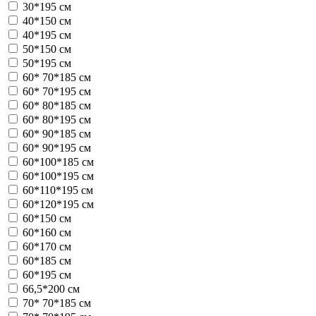
30*195 см
40*150 см
40*195 см
50*150 см
50*195 см
60* 70*185 см
60* 70*195 см
60* 80*185 см
60* 80*195 см
60* 90*185 см
60* 90*195 см
60*100*185 см
60*100*195 см
60*110*195 см
60*120*195 см
60*150 см
60*160 см
60*170 см
60*185 см
60*195 см
66,5*200 см
70* 70*185 см