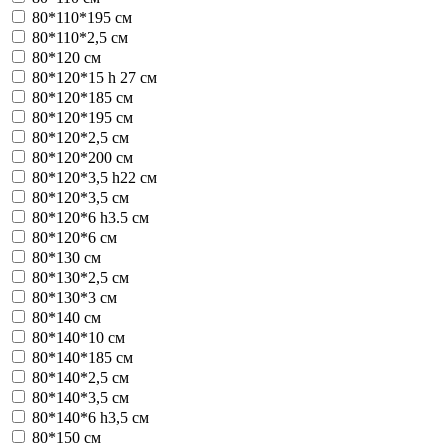
80*110*195 см
80*110*2,5 см
80*120 см
80*120*15 h 27 см
80*120*185 см
80*120*195 см
80*120*2,5 см
80*120*200 см
80*120*3,5 h22 см
80*120*3,5 см
80*120*6 h3.5 см
80*120*6 см
80*130 см
80*130*2,5 см
80*130*3 см
80*140 см
80*140*10 см
80*140*185 см
80*140*2,5 см
80*140*3,5 см
80*140*6 h3,5 см
80*150 см