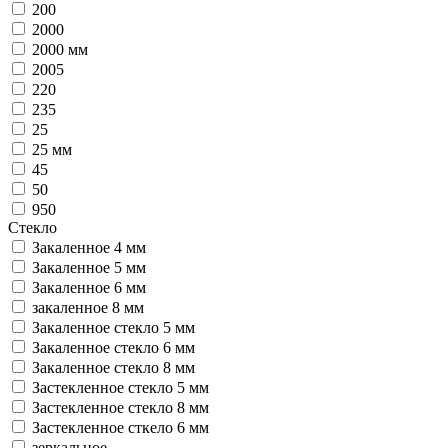
200
2000
2000 мм
2005
220
235
25
25 мм
45
50
950
Стекло
Закаленное 4 мм
Закаленное 5 мм
Закаленное 6 мм
закаленное 8 мм
Закаленное стекло 5 мм
Закаленное стекло 6 мм
Закаленное стекло 8 мм
Застекленное стекло 5 мм
Застекленное стекло 8 мм
Застекленное сткело 6 мм
зеркальное