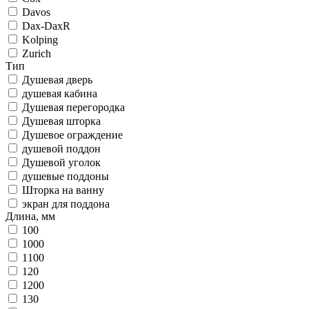
Davos
Dax-DaxR
Kolping
Zurich
Тип
Душевая дверь
душевая кабина
Душевая перегородка
Душевая шторка
Душевое ограждение
душевой поддон
Душевой уголок
душевые поддоны
Шторка на ванну
экран для поддона
Длина, мм
100
1000
1100
120
1200
130