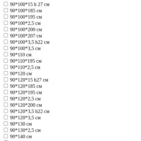
90*100*15 h 27 см
90*100*185 см
90*100*195 см
90*100*2,5 см
90*100*200 см
90*100*207 см
90*100*3,5 h22 см
90*100*3,5 см
90*110 см
90*110*195 см
90*110*2,5 см
90*120 см
90*120*15 h27 см
90*120*185 см
90*120*195 см
90*120*2,5 см
90*120*200 см
90*120*3,5 h22 см
90*120*3,5 см
90*130 см
90*130*2,5 см
90*140 см