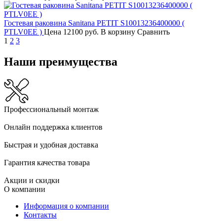
Гостевая раковина Sanitana PETIT S10013236400000 (
PTLV0EE )
Цена
12100 руб.
В корзину
Сравнить
1
2
3
Наши преимущества
Профессиональный монтаж
Онлайн поддержка клиентов
Быстрая и удобная доставка
Гарантия качества товара
Акции и скидки
О компании
Информация о компании
Контакты