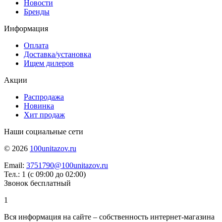
Новости
Бренды
Информация
Оплата
Доставка/установка
Ищем дилеров
Акции
Распродажа
Новинка
Хит продаж
Наши социальные сети
© 2026
100unitazov.ru
Email:
3751790@100unitazov.ru
Тел.: 1 (с 09:00 до 02:00)
Звонок бесплатный
1
Вся информация на сайте – собственность интернет-магазина