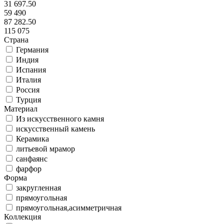
31 697.50
59 490
87 282.50
115 075
Страна
Германия
Индия
Испания
Италия
Россия
Турция
Материал
Из искусственного камня
искусственный камень
Керамика
литьевой мрамор
санфаянс
фарфор
Форма
закругленная
прямоугольная
прямоугольная,асимметричная
Коллекция