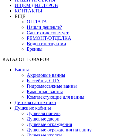
ИЩЕМ ДИЛЛЕРОВ
КОНТАКТЫ
ЕЩЕ
ОПЛАТА
Нашли дешевле?
Сантехник советует
РЕМОНТ/ОТДЕЛКА
Видео инструкции
Бренды
КАТАЛОГ ТОВАРОВ
Ванны
Акриловые ванны
Бассейны, СПА
Гидромассажные ванны
Каменные ванны
Комплектующие для ванны
Детская сантехника
Душевые кабины
Душевая панель
Душевые двери
Душевые ограждения
Душевые ограждения на ванну
Душевые уголки