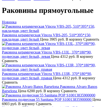
Раковины прямоугольные
Новинка
Раковина керамическая Vincea VBS-205, 510*395*150,
накладная, цвет белый
Цена
3905 руб.
В корзину
Сравнить
Раковина керамическая Vincea VBS-133L, 370*180*90,
подвесная, цвет белый, левая
Цена
4312 руб.
В корзину
Сравнить
Раковина керамическая Vincea VBS-133R, 370*180*90,
подвесная, цвет белый, правая
Цена
4312 руб.
В корзину
Сравнить
Раковина Alvaro Banos
Barselona
Цена
6200 руб.
В корзину
Сравнить
Раковина подвесная 55 Sanitana POP S10013835900000
Цена
6903 руб.
В корзину
Сравнить