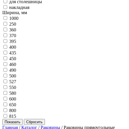
для столешницы
накладная
Ширина, мм
1000
250
360
370
395
400
435
450
460
490
500
527
550
580
600
650
800
815
Главная
/
Каталог
/
Раковины
/
Раковины прямоугольные