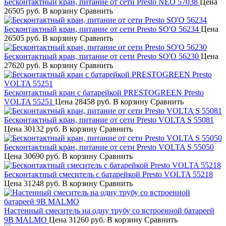
Бесконтактный кран, питание от сети Presto NEO 57038
Цена
26505 руб.
В корзину
Сравнить
Бесконтактный кран, питание от сети Presto SO'O 56234
Цена
26505 руб.
В корзину
Сравнить
Бесконтактный кран, питание от сети Presto SO'O 56230
Цена
27620 руб.
В корзину
Сравнить
Бесконтактный кран с батарейкой PRESTOGREEN Presto
VOLTA 55251
Цена
28458 руб.
В корзину
Сравнить
Бесконтактный кран, питание от сети Presto VOLTA S 55081
Цена
30132 руб.
В корзину
Сравнить
Бесконтактный кран, питание от сети Presto VOLTA S 55050
Цена
30690 руб.
В корзину
Сравнить
Бесконтактный смеситель с батарейкой Presto VOLTA 55218
Цена
31248 руб.
В корзину
Сравнить
Настенный смеситель на одну трубу со встроенной батареей
9В MALMO
Цена
31260 руб.
В корзину
Сравнить