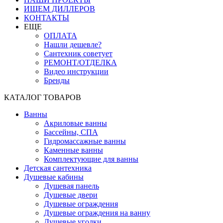
ИЩЕМ ДИЛЛЕРОВ
КОНТАКТЫ
ЕЩЕ
ОПЛАТА
Нашли дешевле?
Сантехник советует
РЕМОНТ/ОТДЕЛКА
Видео инструкции
Бренды
КАТАЛОГ ТОВАРОВ
Ванны
Акриловые ванны
Бассейны, СПА
Гидромассажные ванны
Каменные ванны
Комплектующие для ванны
Детская сантехника
Душевые кабины
Душевая панель
Душевые двери
Душевые ограждения
Душевые ограждения на ванну
Душевые уголки