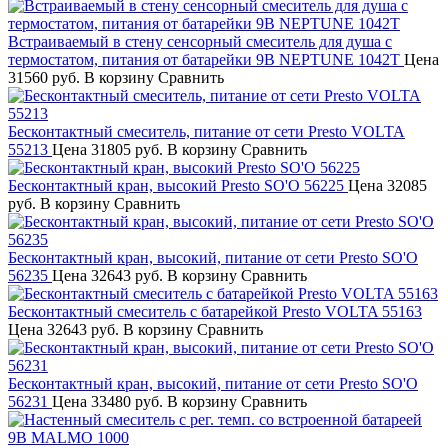
Встраиваемый в стену сенсорный смеситель для душа с
термостатом, питания от батарейки 9В NEPTUNE 1042T
Цена
31560 руб.
В корзину
Сравнить
Бесконтактный смеситель, питание от сети Presto VOLTA
55213
Цена
31805 руб.
В корзину
Сравнить
Бесконтактный кран, высокий Presto SO'O 56225
Цена
32085
руб.
В корзину
Сравнить
Бесконтактный кран, высокий, питание от сети Presto SO'O
56235
Цена
32643 руб.
В корзину
Сравнить
Бесконтактный смеситель с батарейкой Presto VOLTA 55163
Цена
32643 руб.
В корзину
Сравнить
Бесконтактный кран, высокий, питание от сети Presto SO'O
56231
Цена
33480 руб.
В корзину
Сравнить