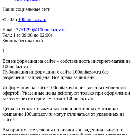
Наши социальные сети
© 2026
100unitazov.ru
Email:
3751790@100unitazov.ru
Тел.: 1 (с 09:00 до 02:00)
Звонок бесплатный
1
Вся информация на сайте – собственность интернет-магазина
100unitazov.ru
Публикация информации с сайта 100unitazov.ru без
разрешения запрещена. Все права защищены.
Информация на сайте 100unitazov.ru не является публичной
офертой. Указанные цены действуют только при оформлении
заказа через интернет-магазин 100unitazov.ru
Цены в пунктах выдачи заказов и розничных магазинах
компании 100unitazov.ru могут отличаться от указанных на
сайте.
Вы принимаете условия политики конфиденциальности и