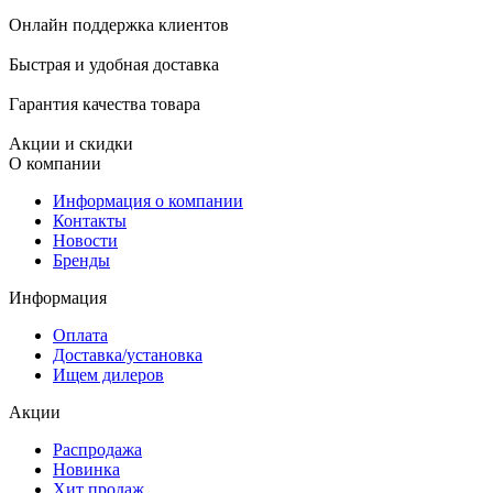
Онлайн поддержка клиентов
Быстрая и удобная доставка
Гарантия качества товара
Акции и скидки
О компании
Информация о компании
Контакты
Новости
Бренды
Информация
Оплата
Доставка/установка
Ищем дилеров
Акции
Распродажа
Новинка
Хит продаж