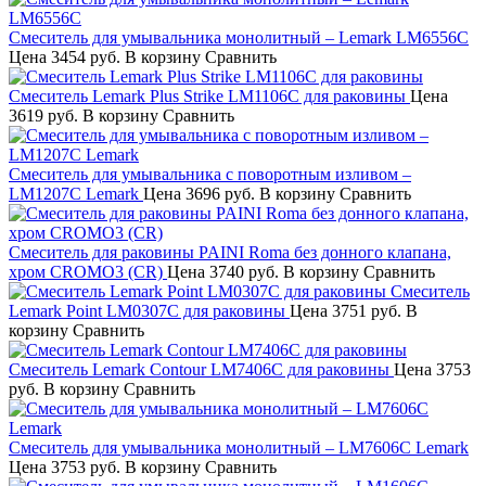
Смеситель для умывальника монолитный – Lemark LM6556C
Цена
3454 руб.
В корзину
Сравнить
Смеситель Lemark Plus Strike LM1106C для раковины
Цена
3619 руб.
В корзину
Сравнить
Смеситель для умывальника с поворотным изливом –
LM1207C Lemark
Цена
3696 руб.
В корзину
Сравнить
Смеситель для раковины PAINI Roma без донного клапана,
хром CROMO3 (CR)
Цена
3740 руб.
В корзину
Сравнить
Смеситель
Lemark Point LM0307C для раковины
Цена
3751 руб.
В
корзину
Сравнить
Смеситель Lemark Contour LM7406C для раковины
Цена
3753
руб.
В корзину
Сравнить
Смеситель для умывальника монолитный – LM7606C Lemark
Цена
3753 руб.
В корзину
Сравнить