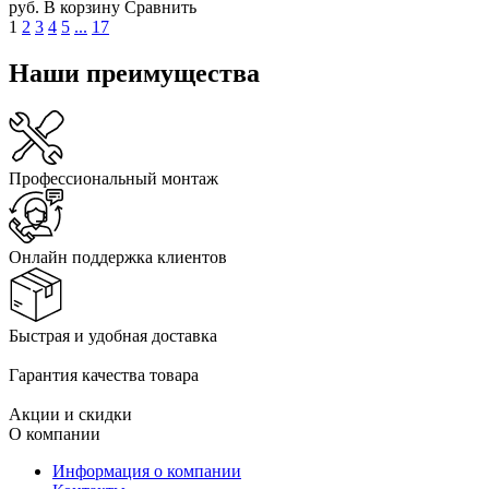
руб.
В корзину
Сравнить
1
2
3
4
5
...
17
Наши преимущества
Профессиональный монтаж
Онлайн поддержка клиентов
Быстрая и удобная доставка
Гарантия качества товара
Акции и скидки
О компании
Информация о компании