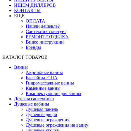
ИЩЕМ ДИЛЛЕРОВ
КОНТАКТЫ
ЕЩЕ
ОПЛАТА
Нашли дешевле?
Сантехник советует
РЕМОНТ/ОТДЕЛКА
Видео инструкции
Бренды
КАТАЛОГ ТОВАРОВ
Ванны
Акриловые ванны
Бассейны, СПА
Гидромассажные ванны
Каменные ванны
Комплектующие для ванны
Детская сантехника
Душевые кабины
Душевая панель
Душевые двери
Душевые ограждения
Душевые ограждения на ванну
Душевые уголки