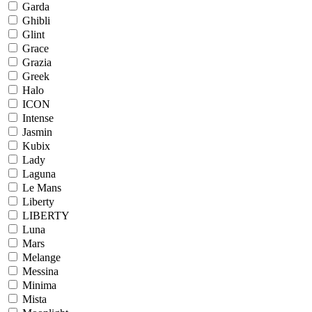
Garda
Ghibli
Glint
Grace
Grazia
Greek
Halo
ICON
Intense
Jasmin
Kubix
Lady
Laguna
Le Mans
Liberty
LIBERTY
Luna
Mars
Melange
Messina
Minima
Mista