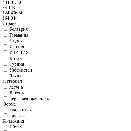
43 801.50
84 149
124 496.50
164 844
Страна
Болгария
Германия
Индия
Италия
ИТАЛИЯ
Китай
Турция
Узбекистан
Чехия
Материал
латунь
Латунь
нержавеющая сталь
Форма
квадратная
круглая
Коллекция
1760'S