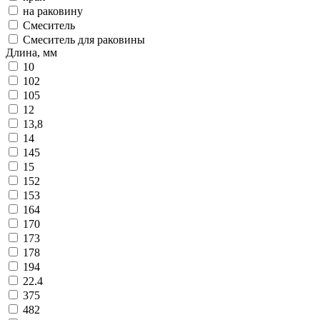
на раковину
Смеситель
Смеситель для раковины
Длина, мм
10
102
105
12
13,8
14
145
15
152
153
164
170
173
178
194
22.4
375
482