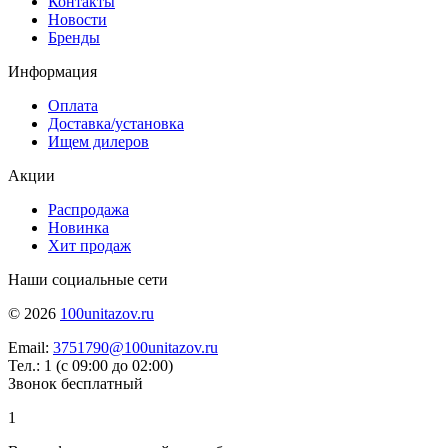
Контакты
Новости
Бренды
Информация
Оплата
Доставка/установка
Ищем дилеров
Акции
Распродажа
Новинка
Хит продаж
Наши социальные сети
© 2026
100unitazov.ru
Email:
3751790@100unitazov.ru
Тел.: 1 (с 09:00 до 02:00)
Звонок бесплатный
1