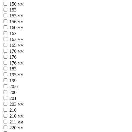
150 мм
153
153 мм
156 мм
160 мм
163
163 мм
165 мм
170 мм
176
176 мм
183
195 мм
199
20.6
200
201
203 мм
210
210 мм
211 мм
220 мм