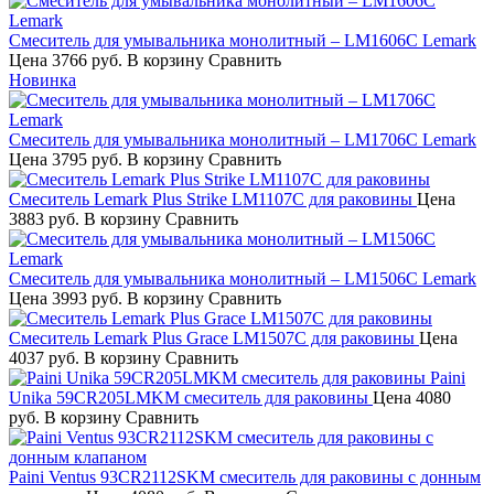
Смеситель для умывальника монолитный – LM1606C Lemark
Цена
3766 руб.
В корзину
Сравнить
Новинка
Смеситель для умывальника монолитный – LM1706C Lemark
Цена
3795 руб.
В корзину
Сравнить
Смеситель Lemark Plus Strike LM1107C для раковины
Цена
3883 руб.
В корзину
Сравнить
Смеситель для умывальника монолитный – LM1506C Lemark
Цена
3993 руб.
В корзину
Сравнить
Смеситель Lemark Plus Grace LM1507C для раковины
Цена
4037 руб.
В корзину
Сравнить
Paini
Unika 59CR205LMKM смеситель для раковины
Цена
4080
руб.
В корзину
Сравнить
Paini Ventus 93CR2112SKM смеситель для раковины с донным