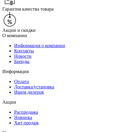
Гарантия качества товара
Акции и скидки
О компании
Информация о компании
Контакты
Новости
Бренды
Информация
Оплата
Доставка/установка
Ищем дилеров
Акции
Распродажа
Новинка
Хит продаж