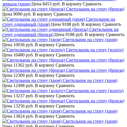
зеркала (хром)
Цена
8453 руб.
В корзину
Сравнить
Светильник на стену (бронза)
Цена
9090 руб.
В корзину
Сравнить
Светильник на
стену одинарный (хром)
Цена
9188 руб.
В корзину
Сравнить
Светильник на
стену одинарный (бронза)
Цена
9188 руб.
В корзину
Сравнить
Светильник на стену (хром)
Цена
10036 руб.
В корзину
Сравнить
Светильник на стену (золото)
Цена
10480 руб.
В корзину
Сравнить
Светильник на стену (бронза)
Цена
11362 руб.
В корзину
Сравнить
Светильник на стену (бронза)
Цена
12309 руб.
В корзину
Сравнить
Светильник на стену (хром)
Цена
12498 руб.
В корзину
Сравнить
Светильник на стену (золото)
Цена
13237 руб.
В корзину
Сравнить
Светильник на стену (бронза)
Цена
13256 руб.
В корзину
Сравнить
Светильник на стену (хром)
Цена
13824 руб.
В корзину
Сравнить
Светильник на стену (хром)
Цена
14392 руб.
В корзину
Сравнить