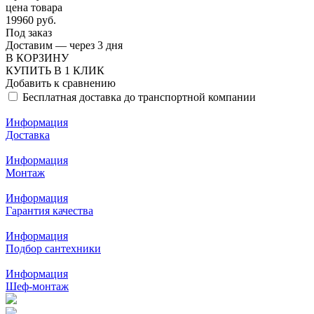
цена товара
19960 руб.
Под заказ
Доставим — через 3 дня
В КОРЗИНУ
КУПИТЬ В 1 КЛИК
Добавить к сравнению
Бесплатная доставка до транспортной компании
Информация
Доставка
Информация
Монтаж
Информация
Гарантия качества
Информация
Подбор сантехники
Информация
Шеф-монтаж