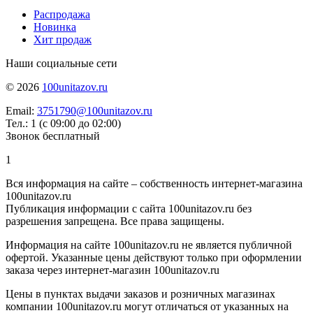
Распродажа
Новинка
Хит продаж
Наши социальные сети
© 2026
100unitazov.ru
Email:
3751790@100unitazov.ru
Тел.: 1 (с 09:00 до 02:00)
Звонок бесплатный
1
Вся информация на сайте – собственность интернет-магазина
100unitazov.ru
Публикация информации с сайта 100unitazov.ru без
разрешения запрещена. Все права защищены.
Информация на сайте 100unitazov.ru не является публичной
офертой. Указанные цены действуют только при оформлении
заказа через интернет-магазин 100unitazov.ru
Цены в пунктах выдачи заказов и розничных магазинах
компании 100unitazov.ru могут отличаться от указанных на