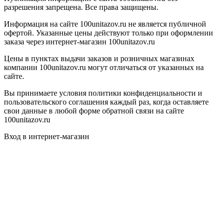
разрешения запрещена. Все права защищены.
Информация на сайте 100unitazov.ru не является публичной
офертой. Указанные цены действуют только при оформлении
заказа через интернет-магазин 100unitazov.ru
Цены в пунктах выдачи заказов и розничных магазинах
компании 100unitazov.ru могут отличаться от указанных на
сайте.
Вы принимаете условия политики конфиденциальности и
пользовательского соглашения каждый раз, когда оставляете
свои данные в любой форме обратной связи на сайте
100unitazov.ru
Вход в интернет-магазин