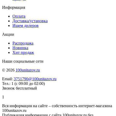
Информация
Оплата
Доставка/установка
Ищем дилеров
Акции
Распродажа
Новинка
Хит продаж
Наши социальные сети
© 2026
100unitazov.ru
Email:
3751790@100unitazov.ru
Тел.: 1 (с 09:00 до 02:00)
Звонок бесплатный
1
Вся информация на сайте – собственность интернет-магазина
100unitazov.ru
Публикация информации с сайта 100unitazov.ru без