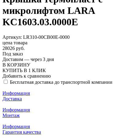
микролифтом LARA
KC1603.03.0000E
Артикул: LR310-00CB00E-0000
цена товара
28026 руб.
Под заказ
Доставим — через 3 дня
В КОРЗИНУ
КУПИТЬ В 1 КЛИК
Добавить к сравнению
Бесплатная доставка до транспортной компании
Информация
Доставка
Информация
Монтаж
Информация
Гарантия качества