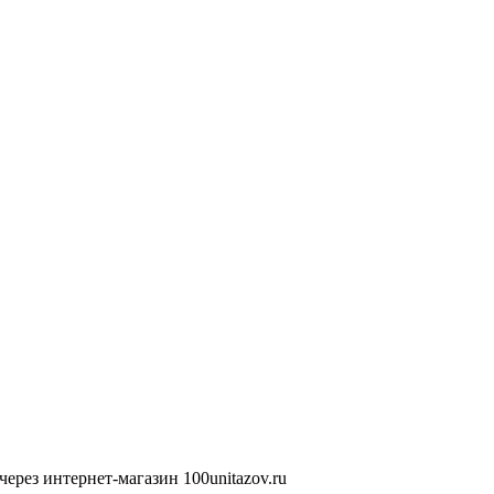
ерез интернет-магазин 100unitazov.ru