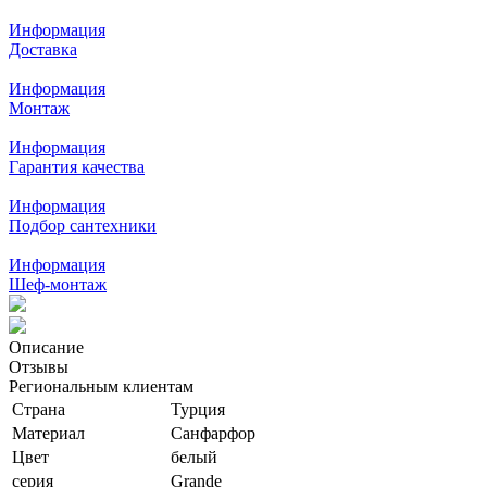
Информация
Доставка
Информация
Монтаж
Информация
Гарантия качества
Информация
Подбор сантехники
Информация
Шеф-монтаж
Описание
Отзывы
Региональным клиентам
Страна
Турция
Материал
Санфарфор
Цвет
белый
серия
Grande