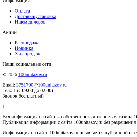
Информация
Оплата
Доставка/установка
Ищем дилеров
Акции
Распродажа
Новинка
Хит продаж
Наши социальные сети
© 2026
100unitazov.ru
Email:
3751790@100unitazov.ru
Тел.: 1 (с 09:00 до 02:00)
Звонок бесплатный
1
Вся информация на сайте – собственность интернет-магазина 10
Публикация информации с сайта 100unitazov.ru без разрешения
Информация на сайте 100unitazov.ru не является публичной офе