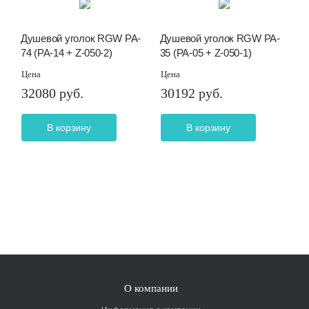
Душевой уголок RGW PA-
Душевой уголок RGW PA-
74 (PA-14 + Z-050-2)
35 (PA-05 + Z-050-1)
Цена
Цена
32080 руб.
30192 руб.
В корзину
В корзину
О компании