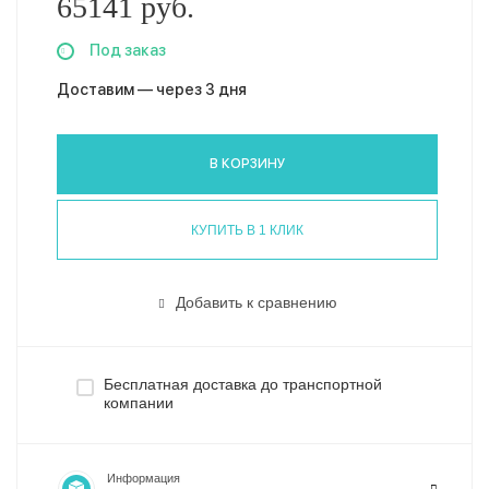
65141 руб.
Под заказ
Доставим — через 3 дня
В КОРЗИНУ
КУПИТЬ В 1 КЛИК
Добавить к сравнению
Бесплатная доставка до транспортной
компании
Информация