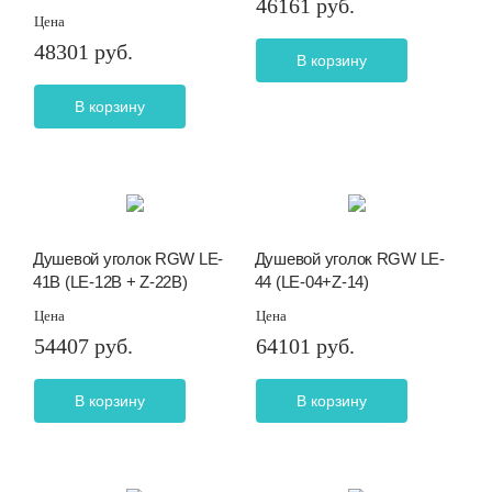
46161 руб.
Цена
48301 руб.
В корзину
В корзину
Душевой уголок RGW LE-
Душевой уголок RGW LE-
41B (LE-12B + Z-22B)
44 (LE-04+Z-14)
Цена
Цена
54407 руб.
64101 руб.
В корзину
В корзину