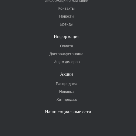
Информация о компании
Контакты
Новости
Бренды
Информация
Оплата
Доставка/установка
Ищем дилеров
Акции
Распродажа
Новинка
Хит продаж
Наши социальные сети