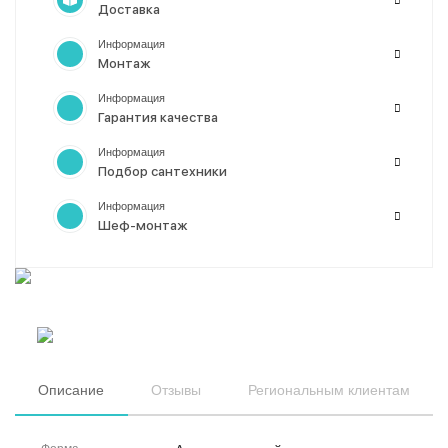
Доставка
Информация
Монтаж
Информация
Гарантия качества
Информация
Подбор сантехники
Информация
Шеф-монтаж
Описание
Отзывы
Региональным клиентам