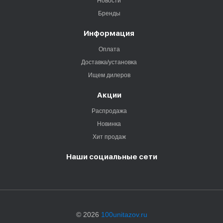
Новости
Бренды
Информация
Оплата
Доставка/установка
Ищем дилеров
Акции
Распродажа
Новинка
Хит продаж
Наши социальные сети
© 2026
100unitazov.ru