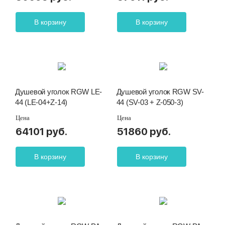
В корзину
В корзину
Душевой уголок RGW LE-
Душевой уголок RGW SV-
44 (LE-04+Z-14)
44 (SV-03 + Z-050-3)
Цена
Цена
64101 руб.
51860 руб.
В корзину
В корзину