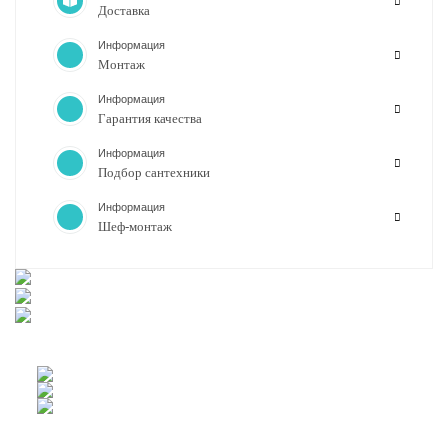
Доставка
Информация
Монтаж
Информация
Гарантия качества
Информация
Подбор сантехники
Информация
Шеф-монтаж