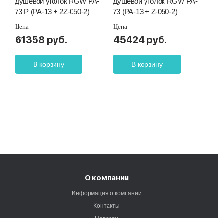
Душевой уголок RGW PA-
Душевой уголок RGW PA-
73 P (PA-13 + 2Z-050-2)
73 (PA-13 + Z-050-2)
Цена
Цена
61358 руб.
45424 руб.
В корзину
В корзину
О компании
Информация о компании
Контакты