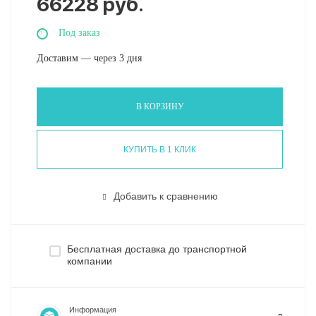
66228 руб.
Под заказ
Доставим — через 3 дня
В КОРЗИНУ
КУПИТЬ В 1 КЛИК
Добавить к сравнению
Бесплатная доставка до транспортной
компании
Информация