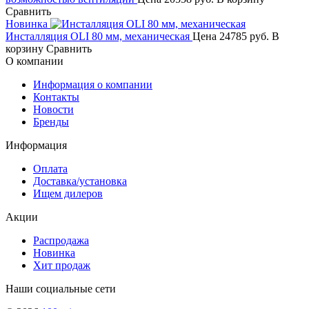
Сравнить
Новинка
Инсталляция OLI 80 мм, механическая
Цена
24785 руб.
В
корзину
Сравнить
О компании
Информация о компании
Контакты
Новости
Бренды
Информация
Оплата
Доставка/установка
Ищем дилеров
Акции
Распродажа
Новинка
Хит продаж
Наши социальные сети