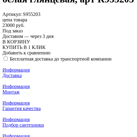
Артикул: S955203
цена товара
23000 руб.
Под заказ
Доставим — через 3 дня
В КОРЗИНУ
КУПИТЬ В 1 КЛИК
Добавить к сравнению
Бесплатная доставка до транспортной компании
Информация
Доставка
Информация
Монтаж
Информация
Гарантия качества
Информация
Подбор сантехники
Информация