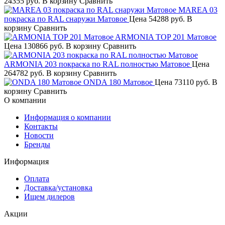
24355 руб.
В корзину
Сравнить
MAREA 03
покраска по RAL снаружи Матовое
Цена
54288 руб.
В
корзину
Сравнить
ARMONIA TOP 201 Матовое
Цена
130866 руб.
В корзину
Сравнить
ARMONIA 203 покраска по RAL полностью Матовое
Цена
264782 руб.
В корзину
Сравнить
ONDA 180 Матовое
Цена
73110 руб.
В
корзину
Сравнить
О компании
Информация о компании
Контакты
Новости
Бренды
Информация
Оплата
Доставка/установка
Ищем дилеров
Акции