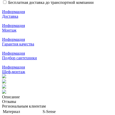
Бесплатная доставка до транспортной компании
Информация
Доставка
Информация
Монтаж
Информация
Гарантия качества
Информация
Подбор сантехники
Информация
Шеф-монтаж
Описание
Отзывы
Региональным клиентам
Материал
S-Sense