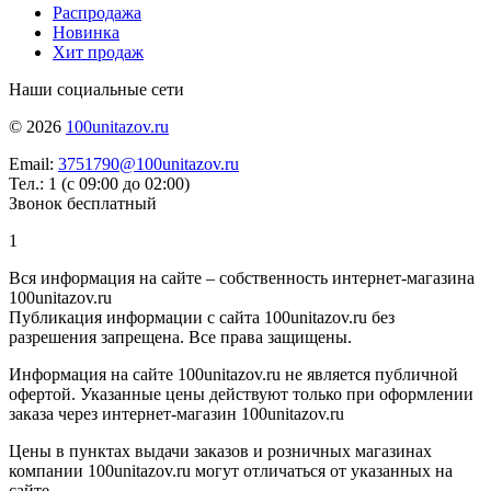
Распродажа
Новинка
Хит продаж
Наши социальные сети
© 2026
100unitazov.ru
Email:
3751790@100unitazov.ru
Тел.: 1 (с 09:00 до 02:00)
Звонок бесплатный
1
Вся информация на сайте – собственность интернет-магазина
100unitazov.ru
Публикация информации с сайта 100unitazov.ru без
разрешения запрещена. Все права защищены.
Информация на сайте 100unitazov.ru не является публичной
офертой. Указанные цены действуют только при оформлении
заказа через интернет-магазин 100unitazov.ru
Цены в пунктах выдачи заказов и розничных магазинах
компании 100unitazov.ru могут отличаться от указанных на
сайте.