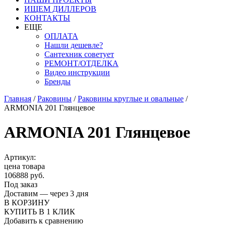
ИЩЕМ ДИЛЛЕРОВ
КОНТАКТЫ
ЕЩЕ
ОПЛАТА
Нашли дешевле?
Сантехник советует
РЕМОНТ/ОТДЕЛКА
Видео инструкции
Бренды
Главная
/
Раковины
/
Раковины круглые и овальные
/
ARMONIA 201 Глянцевое
ARMONIA 201 Глянцевое
Артикул:
цена товара
106888 руб.
Под заказ
Доставим — через 3 дня
В КОРЗИНУ
КУПИТЬ В 1 КЛИК
Добавить к сравнению