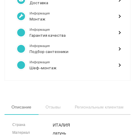
Доставка
Информация
Монтаж
Информация
Гарантия качества
Информация
Подбор сантехники
Информация
Шеф-монтаж
Описание
Отзывы
Региональным клиентам
Страна
ИТАЛИЯ
Материал
латунь