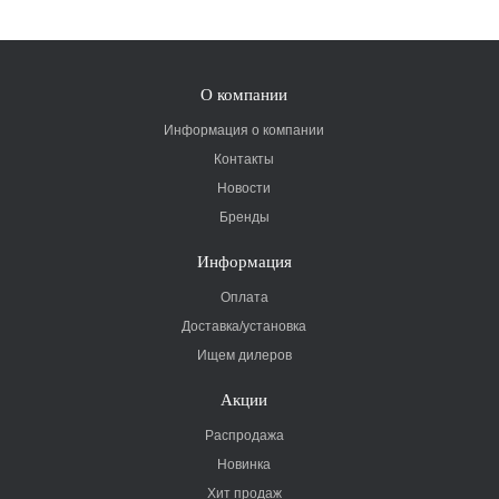
О компании
Информация о компании
Контакты
Новости
Бренды
Информация
Оплата
Доставка/установка
Ищем дилеров
Акции
Распродажа
Новинка
Хит продаж