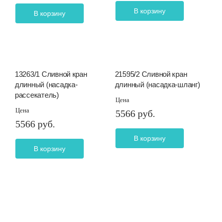
В корзину
В корзину
13263/1 Сливной кран
21595/2 Сливной кран
длинный (насадка-
длинный (насадка-шланг)
рассекатель)
Цена
Цена
5566 руб.
5566 руб.
В корзину
В корзину