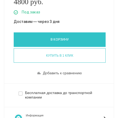
4800 руб.
Под заказ
Доставим — через 3 дня
В КОРЗИНУ
КУПИТЬ В 1 КЛИК
Добавить к сравнению
Бесплатная доставка до транспортной
компании
Информация