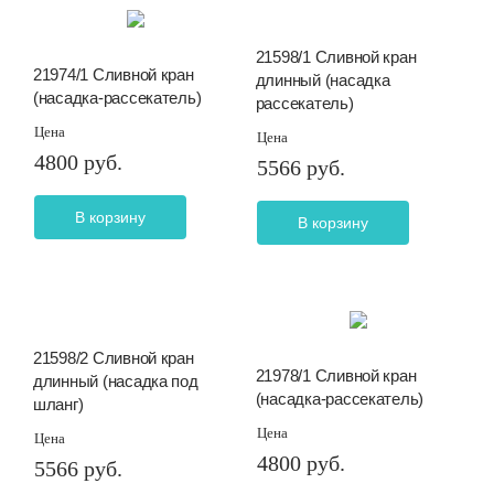
21598/1 Сливной кран
21974/1 Сливной кран
длинный (насадка
(насадка-рассекатель)
рассекатель)
Цена
Цена
4800 руб.
5566 руб.
В корзину
В корзину
21598/2 Сливной кран
21978/1 Сливной кран
длинный (насадка под
(насадка-рассекатель)
шланг)
Цена
Цена
4800 руб.
5566 руб.